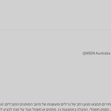
QWEEN Australia 
 הספק חשמלי, הפעלה באמצעות גז, פחמים או חשמל ועוד על מנת להגיע לה