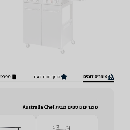
מוצרים דומים
מפרט ט
הוסף חוות דעת
מוצרים נוספים מבית Australia Chef