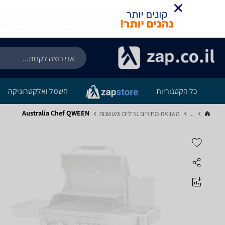
כל הקטגוריות
חשמל ואלקטרוניקה
Australia Chef QWEEN
...
השוואת מחירים גרילים ומעשנות‏