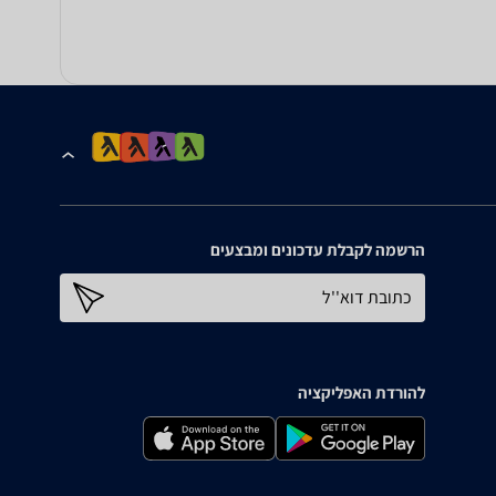
הרשמה לקבלת עדכונים ומבצעים
כתובת דוא''ל
להורדת האפליקציה