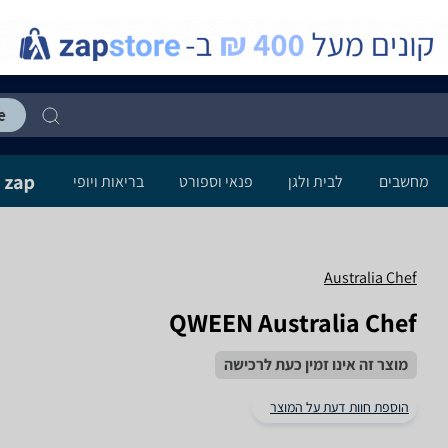
מחשבים
לבית ולגן
פנאי וספורט
בריאות ויופי
Australia Chef
QWEEN Australia Chef
מוצר זה אינו זמין כעת לרכישה
הוספת חוות דעת על המוצר