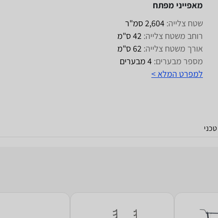
מאפייני מפתח
שטח צלייה:
2,604 סמ"ר
רוחב משטח צלייה:
42 ס"מ
אורך משטח צלייה:
62 ס"מ
מספר מבערים:
4 מבערים
למפרט המלא >
כני