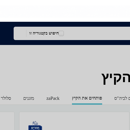
חיפוש בקטגוריה זו
הקיץ
פותחים את הקיץ
ם לביה"ס
zaPack
מזגנים
סלולר 