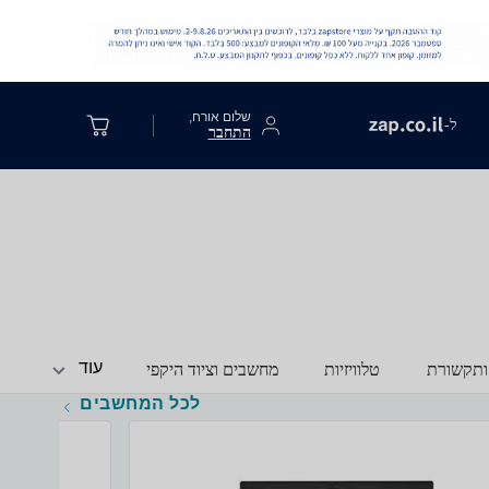
שלום אורח,
ל-
התחבר
עוד
ותקשורת
טלוויזיות
מחשבים וציוד היקפי
לכל המחשבים