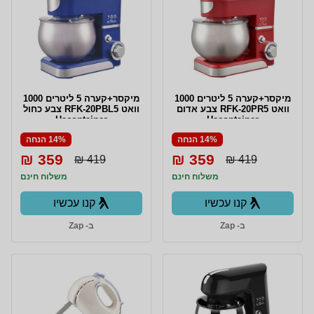
מיקסר+קערה 5 ליטרים 1000
מיקסר+קערה 5 ליטרים 1000
וואט RFK-20PR5 צבע אדום
וואט RFK-20PBL5 צבע כחול
Hacontainer
Hacontainer
14% הנחה
14% הנחה
359 ₪
359 ₪
419 ₪
419 ₪
משלוח חינם
משלוח חינם
קנו עכשיו
קנו עכשיו
ב- Zap
ב- Zap