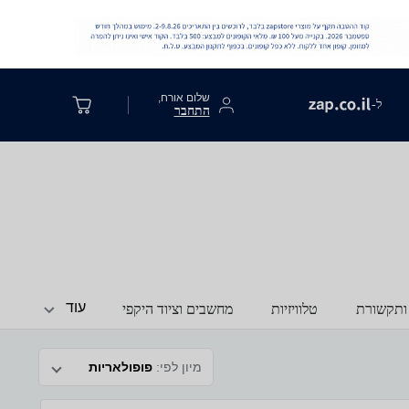
שלום אורח,
ל-
התחבר
עוד
ותקשורת
טלוויזיות
מחשבים וציוד היקפי
מיון לפי:
פופולאריות