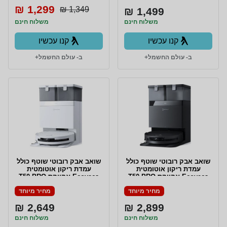
1,299 ₪
1,349 ₪
1,499 ₪
משלוח חינם
משלוח חינם
קנו עכשיו
קנו עכשיו
ב- עולם החשמל+
ב- עולם החשמל+
שואב אבק רובוטי שוטף כולל
שואב אבק רובוטי שוטף כולל
עמדת ריקון אוטומטית
עמדת ריקון אוטומטית
Ecovacs אקווקס T50 PRO
Ecovacs אקווקס T50 PRO
OMNI צבע שחור
OMNI צבע לבן
מחיר מיוחד
מחיר מיוחד
2,649 ₪
2,899 ₪
משלוח חינם
משלוח חינם