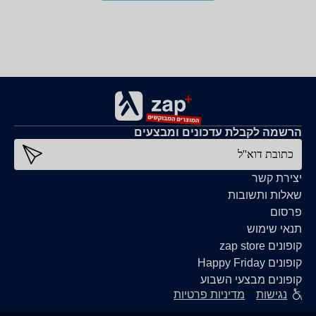
הרשמה לקבלת עדכונים ומבצעים
כתובת דוא''ל
יצירת קשר
שאלות ותשובות
פרסום
תנאי שימוש
קופונים zap store
קופונים Happy Friday
קופונים מבצעי השבוע
נגישות
מדיניות פרטיות