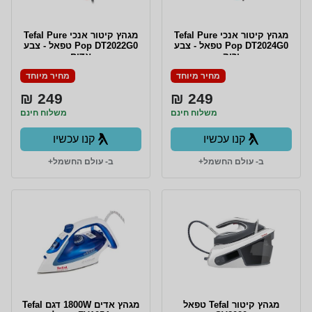
מגהץ קיטור אנכי Tefal Pure
מגהץ קיטור אנכי Tefal Pure
Pop DT2024G0 טפאל - צבע
Pop DT2022G0 טפאל - צבע
ירוק
אדום
מחיר מיוחד
מחיר מיוחד
249 ₪
249 ₪
משלוח חינם
משלוח חינם
קנו עכשיו
קנו עכשיו
ב- עולם החשמל+
ב- עולם החשמל+
מגהץ קיטור Tefal טפאל
מגהץ ‏אדים 1800W דגם Tefal