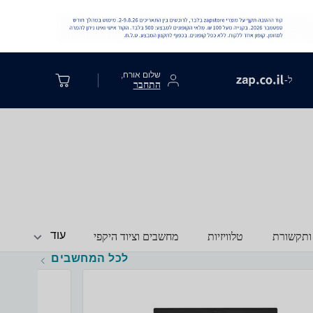
שלום אורח,
ל-
התחבר
עוד
ותקשורת
טלוויזיות
מחשבים וציוד היקפי
לכל המחשבים