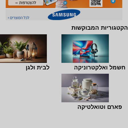
הקטגוריות המבוקשות
חשמל ואלקטרוניקה
לבית ולגן
פארם וטואלטיקה