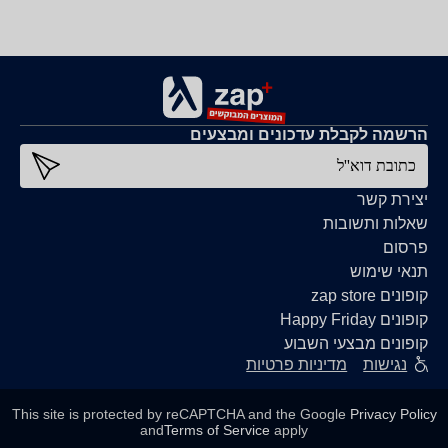
הרשמה לקבלת עדכונים ומבצעים
כתובת דוא''ל
יצירת קשר
שאלות ותשובות
פרסום
תנאי שימוש
קופונים zap store
קופונים Happy Friday
קופונים מבצעי השבוע
נגישות
מדיניות פרטיות
This site is protected by reCAPTCHA and the Google
Privacy Policy
and
Terms of Service
apply