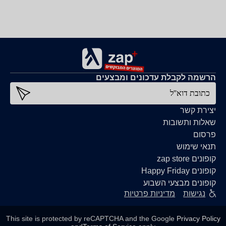
הרשמה לקבלת עדכונים ומבצעים
כתובת דוא''ל
יצירת קשר
שאלות ותשובות
פרסום
תנאי שימוש
קופונים zap store
קופונים Happy Friday
קופונים מבצעי השבוע
נגישות
מדיניות פרטיות
This site is protected by reCAPTCHA and the Google
Privacy Policy