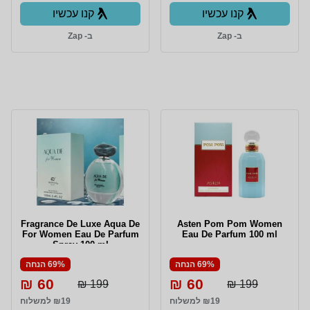
קנו עכשיו
קנו עכשיו
ב- Zap
ב- Zap
Fragrance De Luxe Aqua De
Asten Pom Pom Women
For Women Eau De Parfum
Eau De Parfum 100 ml
Spray 100 ml
69% הנחה
69% הנחה
60 ₪
60 ₪
199 ₪
199 ₪
₪19 למשלוח
₪19 למשלוח