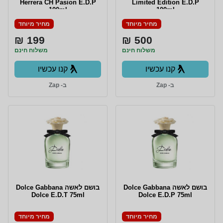
Herrera CH Pasion E.D.P
Limited Edition E.D.P
100ml
100ml
מחיר מיוחד
מחיר מיוחד
199 ₪
500 ₪
משלוח חינם
משלוח חינם
קנו עכשיו
קנו עכשיו
ב- Zap
ב- Zap
בושם לאשה Dolce Gabbana
בושם לאשה Dolce Gabbana
Dolce E.D.T 75ml
Dolce E.D.P 75ml
מחיר מיוחד
מחיר מיוחד