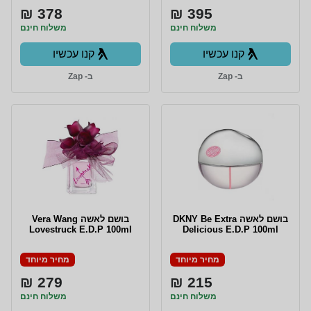
378 ₪
395 ₪
משלוח חינם
משלוח חינם
קנו עכשיו
קנו עכשיו
ב- Zap
ב- Zap
בושם לאשה DKNY Be Extra
בושם לאשה Vera Wang
Lovestruck E.D.P 100ml
Delicious E.D.P 100ml
מחיר מיוחד
מחיר מיוחד
279 ₪
215 ₪
משלוח חינם
משלוח חינם