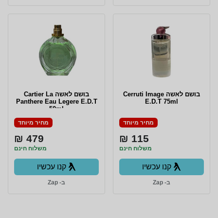
בושם לאשה Cerruti Image
בושם לאשה Cartier La
Panthere Eau Legere E.D.T
E.D.T 75ml
50ml
מחיר מיוחד
מחיר מיוחד
479 ₪
115 ₪
משלוח חינם
משלוח חינם
קנו עכשיו
קנו עכשיו
ב- Zap
ב- Zap