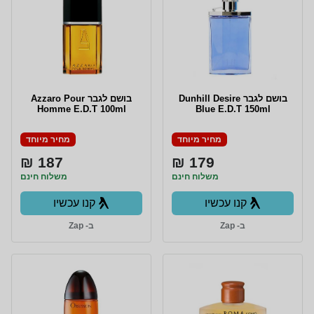
בושם לגבר Dunhill Desire
בושם לגבר Azzaro Pour
Homme E.D.T 100ml
Blue E.D.T 150ml
מחיר מיוחד
מחיר מיוחד
187 ₪
179 ₪
משלוח חינם
משלוח חינם
קנו עכשיו
קנו עכשיו
ב- Zap
ב- Zap