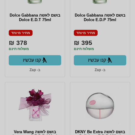
בושם לאשה Dolce Gabbana
בושם לאשה Dolce Gabbana
Dolce E.D.T 75ml
Dolce E.D.P 75ml
מחיר מיוחד
מחיר מיוחד
378 ₪
395 ₪
משלוח חינם
משלוח חינם
קנו עכשיו
קנו עכשיו
ב- Zap
ב- Zap
בושם לאשה DKNY Be Extra
בושם לאשה Vera Wang