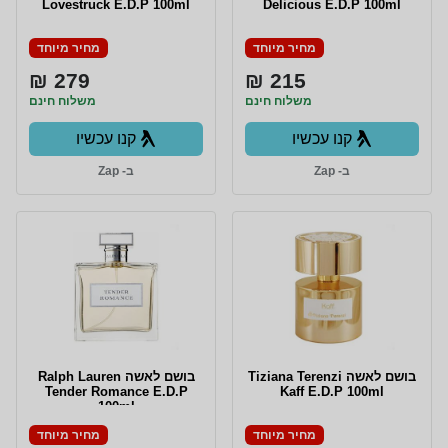
Lovestruck E.D.P 100ml
Delicious E.D.P 100ml
מחיר מיוחד
מחיר מיוחד
279 ₪
215 ₪
משלוח חינם
משלוח חינם
קנו עכשיו
קנו עכשיו
ב- Zap
ב- Zap
בושם לאשה Tiziana Terenzi
בושם לאשה Ralph Lauren
Tender Romance E.D.P
Kaff E.D.P 100ml
100ml
מחיר מיוחד
מחיר מיוחד