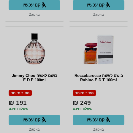
קנו עכשיו
קנו עכשיו
ב- Zap
ב- Zap
בושם לאשה Roccobarocco
בושם לאשה Jimmy Choo
E.D.P 100ml
Rubino E.D.T 100ml
מחיר מיוחד
מחיר מיוחד
191 ₪
249 ₪
משלוח חינם
משלוח חינם
קנו עכשיו
קנו עכשיו
ב- Zap
ב- Zap