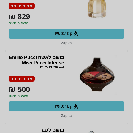
מחיר מיוחד
829 ₪
משלוח חינם
קנו עכשיו
ב- Zap
בושם לאשה Emilio Pucci
Miss Pucci Intense
E.D.P 75ml
מחיר מיוחד
500 ₪
משלוח חינם
קנו עכשיו
ב- Zap
בושם לגבר