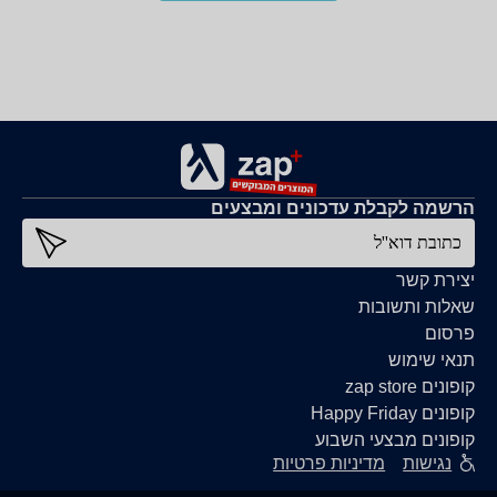
הרשמה לקבלת עדכונים ומבצעים
כתובת דוא''ל
יצירת קשר
שאלות ותשובות
פרסום
תנאי שימוש
קופונים zap store
קופונים Happy Friday
קופונים מבצעי השבוע
נגישות
מדיניות פרטיות