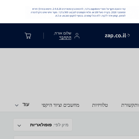
שלום אורח,
ל-
התחבר
עוד
ותקשורת
טלוויזיות
מחשבים וציוד היקפי
מיון לפי:
פופולאריות