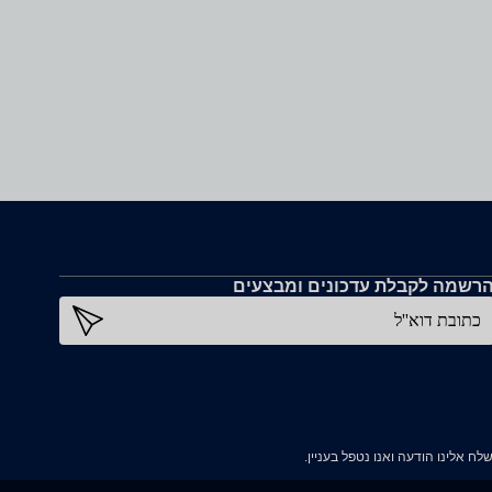
רשמה לקבלת עדכונים ומבצעים
כתובת דוא''ל