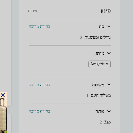
סינון
איפוס
סוג
בחירה מרובה
גרילים ומעשנות
2
מותג
Amgazit
משלוח
בחירה מרובה
משלוח חינם
1
אתר
בחירה מרובה
Zap
2