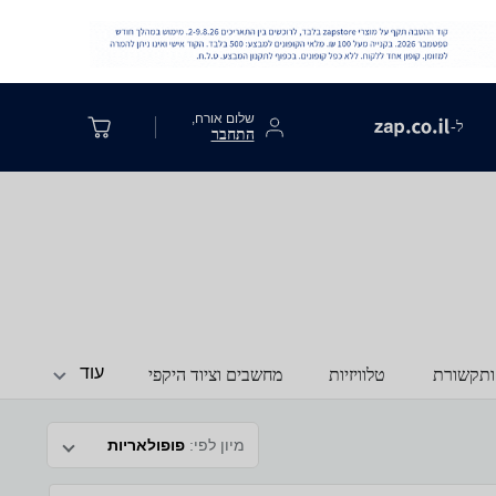
שלום אורח,
ל-
התחבר
עוד
ותקשורת
טלוויזיות
מחשבים וציוד היקפי
מיון לפי:
פופולאריות