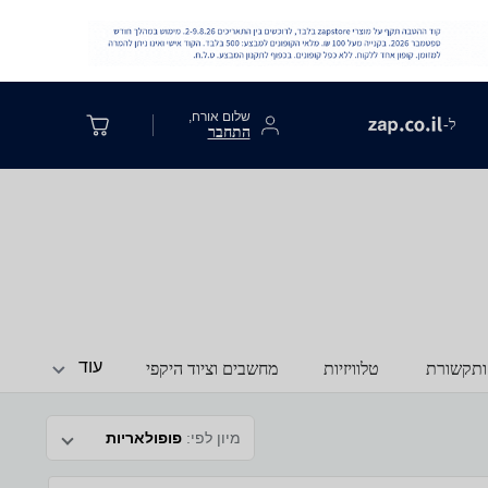
שלום אורח,
ל-
התחבר
עוד
ותקשורת
טלוויזיות
מחשבים וציוד היקפי
מיון לפי:
פופולאריות