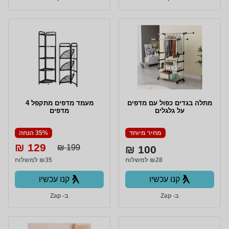
מתלה בגדים כפול עם מדפים
מעמד מדפים מתקפל 4
על גלגלים
מדפים
מחיר מיוחד
35% הנחה
129 ₪
199 ₪
100 ₪
₪28 למשלוח
₪35 למשלוח
קנו עכשיו
קנו עכשיו
ב- Zap
ב- Zap