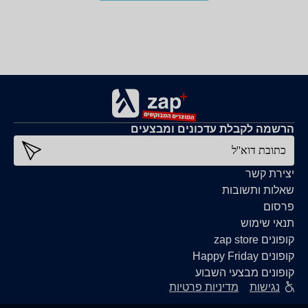
הרשמה לקבלת עדכונים ומבצעים
כתובת דוא''ל
יצירת קשר
שאלות ותשובות
פרסום
תנאי שימוש
קופונים zap store
קופונים Happy Friday
קופונים מבצעי השבוע
נגישות
מדיניות פרטיות