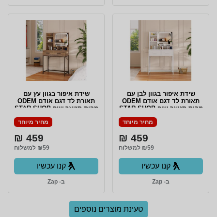
שידת איפור בגוון לבן עם
שידת איפור בגוון עץ עם
תאורת לד דגם אודם ODEM
תאורת לד דגם אודם ODEM
מבית סטאר שופ STAR SHOP
מבית סטאר שופ STAR SHOP
מחיר מיוחד
מחיר מיוחד
459 ₪
459 ₪
₪59 למשלוח
₪59 למשלוח
קנו עכשיו
קנו עכשיו
ב- Zap
ב- Zap
טעינת מוצרים נוספים