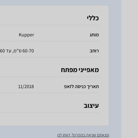
כללי
מותג
Kupper
רוחב
60-70 ס"מ, עד 60 ס"מ
מאפייני מפתח
תאריך כניסה לזאפ
11/2018
עיצוב
מצאתם שגיאה במפרט? דווחו לנו