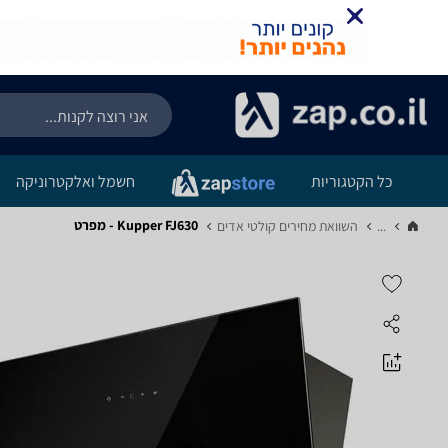
כל הקטגוריות
חשמל ואלקטרוניקה
Kupper FJ630 - מפרט
...
השוואת מחירים קולטי אדים‏