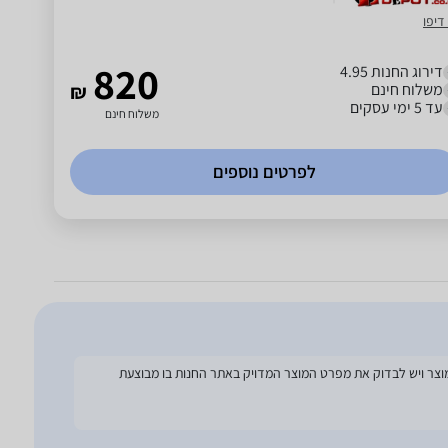
דיפו
820
דירוג החנות 4.95
משלוח חינם
₪
עד 5 ימי עסקים
משלוח חינם
לפרטים נוספים
להסתמך על מפרט זה בעת הזמנת המוצר ויש לבדוק את מפרט המוצר המדויק באתר החנות בו מבוצעת