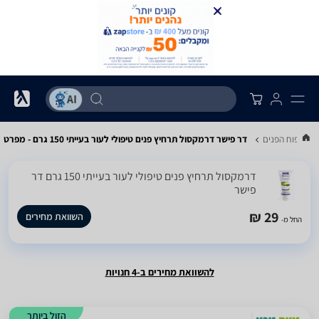
ם לטיפוח הפנים
דר פישר דרמקסול תרחיץ פנים טיפולי לעור בעייתי 150 גרם - מפרט
דרמקסול תרחיץ פנים טיפולי לעור בעייתי 150 גרם ‏דר
פישר
29 ₪
השוואת מחירים
החל מ-
להשוואת מחירים ב-4 חנויות
הזול ביותר