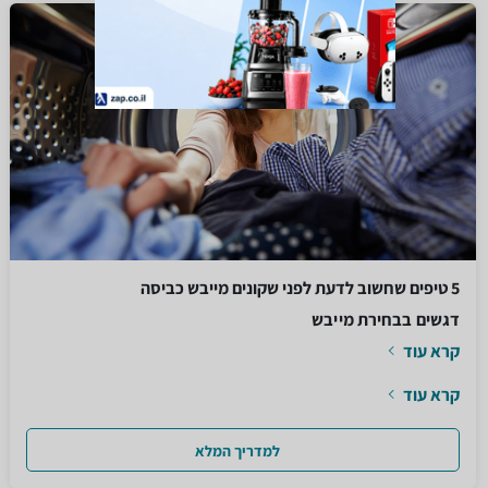
5 טיפים שחשוב לדעת לפני שקונים מייבש כביסה
דגשים בבחירת מייבש
קרא עוד
קרא עוד
למדריך המלא