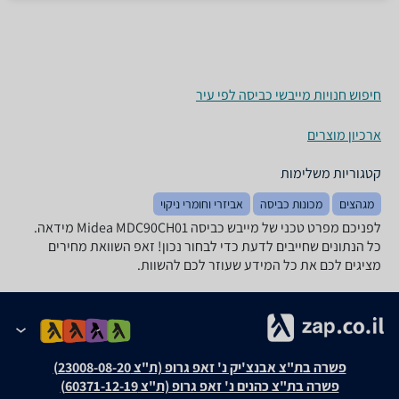
חיפוש חנויות מייבשי כביסה לפי עיר
ארכיון מוצרים
קטגוריות משלימות
מגהצים
מכונות כביסה
אביזרי וחומרי ניקוי
לפניכם מפרט טכני של מייבש כביסה Midea MDC90CH01 מידאה.
כל הנתונים שחייבים לדעת כדי לבחור נכון! זאפ השוואת מחירים
מציגים לכם את כל המידע שעוזר לכם להשוות.
פשרה בת"צ אבנצ'יק נ' זאפ גרופ (ת"צ 23008-08-20)
פשרה בת"צ כהנים נ' זאפ גרופ (ת"צ 60371-12-19)