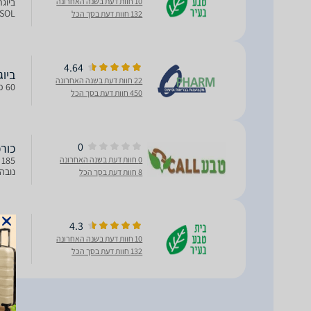
10 חוות דעת בשנה האחרונה
NOVASOL הוא אחד מ
132 חוות דעת בסך הכל
4.64
ביוגר
22 חוות דעת בשנה האחרונה
60 כמוסות
450 חוות דעת בסך הכל
0
כורכומין 185 (
0 חוות דעת בשנה האחרונה
נובה סול כורכ
8 חוות דעת בסך הכל
4.3
ביוגרין כ
10 חוות דעת בשנה האחרונה
מכור
132 חוות דעת בסך הכל