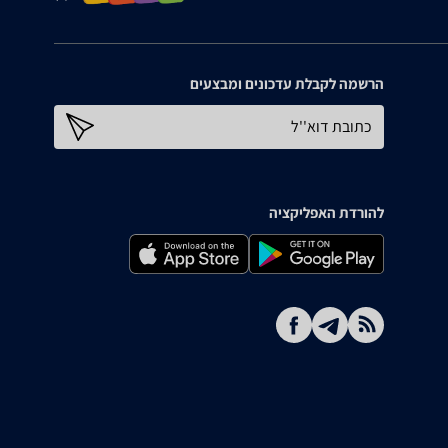
הרשמה לקבלת עדכונים ומבצעים
כתובת דוא''ל
להורדת האפליקציה