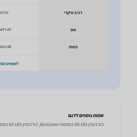
רכיב עיקרי
כורכום
סוג
לא רלוונ
כמות
60 כמוסות
למפרט המ
שמות נוספים לדגם
כורכומין 185 60 כמוסות BioGreen, כורכומין 185 60 כמוסות BioGreen , BioGreen כורכומין 185 60 כמוסות