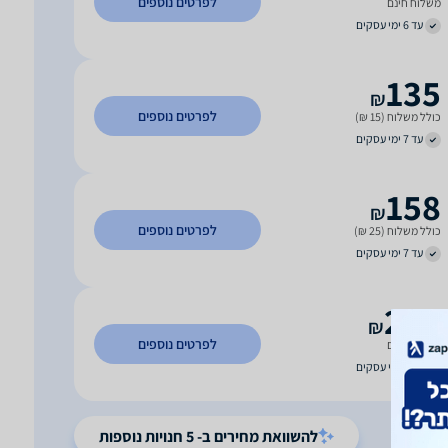
לפרטים נוספים
משלוח חינם
עד 6 ימי עסקים
135
₪
לפרטים נוספים
כולל משלוח (15 ₪)
עד 7 ימי עסקים
158
₪
לפרטים נוספים
כולל משלוח (25 ₪)
עד 7 ימי עסקים
232
₪
לפרטים נוספים
משלוח חינם
עד 6 ימי עסקים
להשוואת מחירים ב- 5 חנויות נוספות