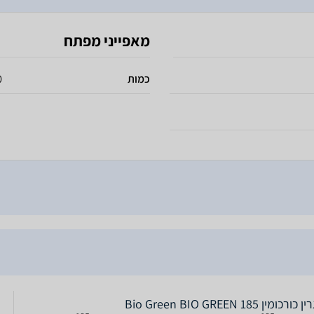
מאפייני מפתח
כמות
60
ורכומין 185 Bio Green BIO GREEN