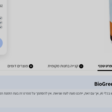
טב
רט טכני
קנייה בחנות מקומית
מוצרים דומים
מאמצים רבים הושקעו בעדכון מפרטי המוצרים באתר, לרבות שימוש בכלי AI, אך עם זאת, ייתכנו מעת לעת שגיאות. אין 