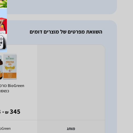
השוואת מפרטים של מוצרים דומים
כמוסו
- 118
345
₪
מותג
oGreen