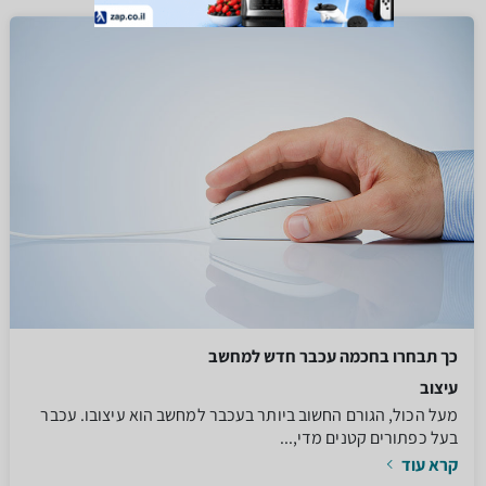
כך תבחרו בחכמה עכבר חדש למחשב
עיצוב
מעל הכול, הגורם החשוב ביותר בעכבר למחשב הוא עיצובו. עכבר
בעל כפתורים קטנים מדי,...
קרא עוד