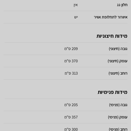
חלון גג
אין
איוורור לתחלופת אוויר
יש
מידות חיצוניות
גובה (חיצוני)
209 ס"מ
עומק (חיצוני)
370 ס"מ
רוחב (חיצוני)
313 ס"מ
מידות פנימיות
גובה (פנימי)
205 ס"מ
עומק (פנימי)
357 ס"מ
רוחב (פנימי)
300 ס"מ