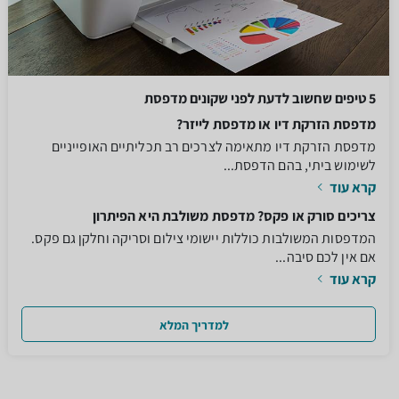
5 טיפים שחשוב לדעת לפני שקונים מדפסת
מדפסת הזרקת דיו או מדפסת לייזר?
מדפסת הזרקת דיו מתאימה לצרכים רב תכליתיים האופייניים
לשימוש ביתי, בהם הדפסת...
קרא עוד
צריכים סורק או פקס? מדפסת משולבת היא הפיתרון
המדפסות המשולבות כוללות יישומי צילום וסריקה וחלקן גם פקס.
אם אין לכם סיבה...
קרא עוד
למדריך המלא