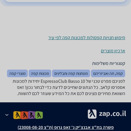
חיפוש חנויות קפסולות למכונות קפה לפי עיר
ארכיון מוצרים
קטגוריות משלימות
קפה, תה ואביזריהם
מטחנות קפה ותבלינים
מכונות קפה
מוצרי קפה
לפניכם מפרט טכני של EspressoClub Basso 10 יחידות למכונות
אספרסו קלאב. כל הנתונים שחייבים לדעת כדי לבחור נכון! זאפ
השוואת מחירים מציגים לכם את כל המידע שעוזר לכם להשוות.
פשרה בת"צ אבנצ'יק נ' זאפ גרופ (ת"צ 23008-08-20)