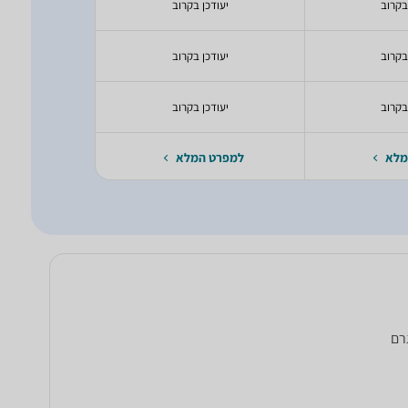
בקרוב
יעודכן בקרוב
יעודכ
בקרוב
יעודכן בקרוב
יעודכ
בקרוב
יעודכן בקרוב
יעודכ
מלא
למפרט המלא
למפרט 