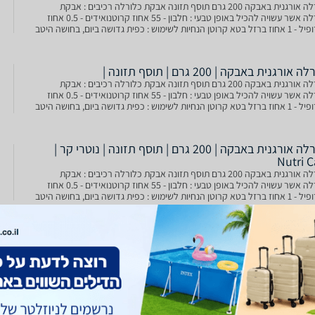
כלורלה אורגנית באבקה 200 גרם תוסף תזונה אבקת כלורלה רכיבים : אבקת
כלורלה אשר עשויה להכיל באופן טבעי : חלבון - 55 אחוז קרוטנואידים - 0.5 אחוז
כלורופיל - 1 אחוז ברזל בטא קרוטן הנחיות לשימוש : כפית גדושה ביום, בחושה היטב
 מיץ פרי או מיץ ירקות. תוסף תזו
 אורגנית באבקה | 200 גרם | תוסף תזונה |
כלורלה אורגנית באבקה 200 גרם תוסף תזונה אבקת כלורלה רכיבים : אבקת
כלורלה אשר עשויה להכיל באופן טבעי : חלבון - 55 אחוז קרוטנואידים - 0.5 אחוז
כלורופיל - 1 אחוז ברזל בטא קרוטן הנחיות לשימוש : כפית גדושה ביום, בחושה היטב
 מיץ פרי או מיץ ירקות. תוסף תזו
כלורלה אורגנית באבקה | 200 גרם | תוסף תזונה | נוטרי קר |
Nutri C
כלורלה אורגנית באבקה 200 גרם תוסף תזונה אבקת כלורלה רכיבים : אבקת
כלורלה אשר עשויה להכיל באופן טבעי : חלבון - 55 אחוז קרוטנואידים - 0.5 אחוז
כלורופיל - 1 אחוז ברזל בטא קרוטן הנחיות לשימוש : כפית גדושה ביום, בחושה היטב
 מיץ פרי או מיץ ירקות. תוסף תזו
ה אורגנית באבקה 200 גרם נוטריקר
[tabgroup title="מידע על המוצר" style="tabs"] [tab title="תכולה"] 200 גרם.
[/tab] [tab title="רכיבים"] כלורלה Chlorella – נוטרי קר אבקת כלורלה אשר
עשויה להכיל באופן טבעי: חלבון – 55% קרוטנואידים – 0.5% כלורופיל – 1% ברזל
[/tab] [tab title="רכי