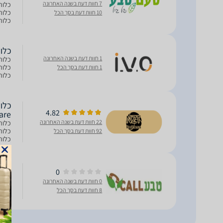
7 חוות דעת בשנה האחרונה
10 חוות דעת בסך הכל
במים,
כלורלה
1 חוות דעת בשנה האחרונה
1 חוות דעת בסך הכל
במים,
4.82
are
22 חוות דעת בשנה האחרונה
92 חוות דעת בסך הכל
במים,
כלורל
0
0 חוות דעת בשנה האחרונה
8 חוות דעת בסך הכל
בטא קרוטן. 