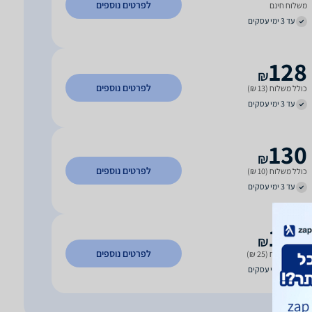
לפרטים נוספים
משלוח חינם
עד 3 ימי עסקים
128
₪
לפרטים נוספים
כולל משלוח (13 ₪)
עד 3 ימי עסקים
130
₪
לפרטים נוספים
כולל משלוח (10 ₪)
עד 3 ימי עסקים
150
₪
לפרטים נוספים
כולל משלוח (25 ₪)
עד 7 ימי עסקים