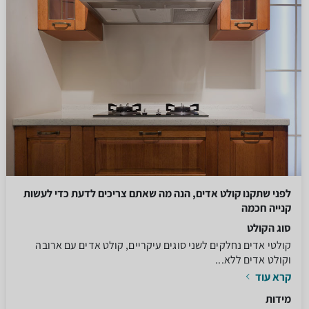
לפני שתקנו קולט אדים, הנה מה שאתם צריכים לדעת כדי לעשות
קנייה חכמה
סוג הקולט
קולטי אדים נחלקים לשני סוגים עיקריים, קולט אדים עם ארובה
וקולט אדים ללא...
קרא עוד
מידות