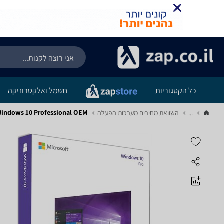
כל הקטגוריות
חשמל ואלקטרוניקה
soft Windows 10 Professional OEM
...
השוואת מחירים מערכות הפעלה‏