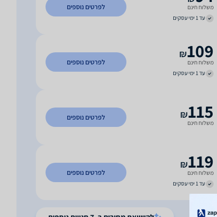
לפרטים נוספים
משלוח חינם
עד 1 ימי עסקים
109
₪
לפרטים נוספים
משלוח חינם
עד 1 ימי עסקים
115
₪
לפרטים נוספים
משלוח חינם
119
₪
לפרטים נוספים
משלוח חינם
עד 1 ימי עסקים