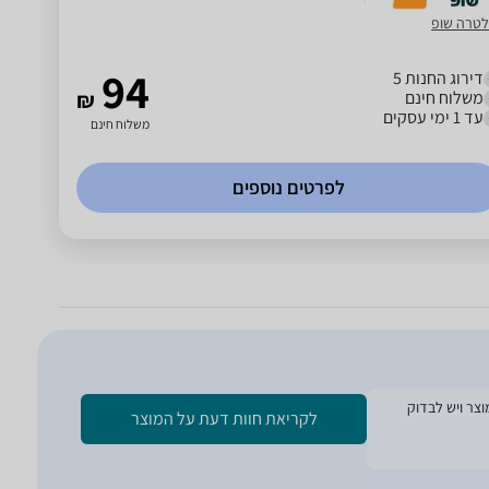
לטרה שופ
94
דירוג החנות 5
משלוח חינם
₪
עד 1 ימי עסקים
משלוח חינם
לפרטים נוספים
ת הזמנת המוצר ויש לבדוק
לקריאת חוות דעת על המוצר