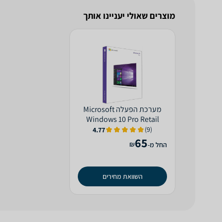
מוצרים שאולי יעניינו אותך
מערכת הפעלה Microsoft
Windows 10 Pro Retail
(9)
4.77
65
₪
החל מ-
השוואת מחירים