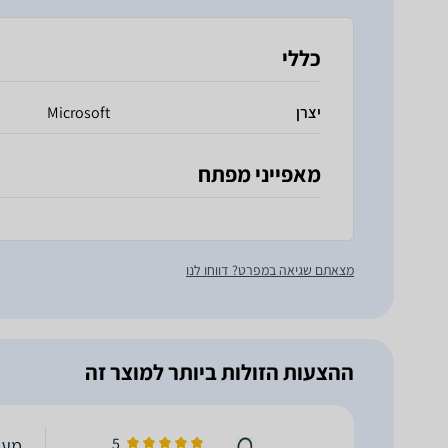
כללי
יצרן
Microsoft
מאפייני מפתח
מצאתם שגיאה במפרט? דווחו לנו
ההצעות הזולות ביותר למוצר זה
5
מערכת הפ