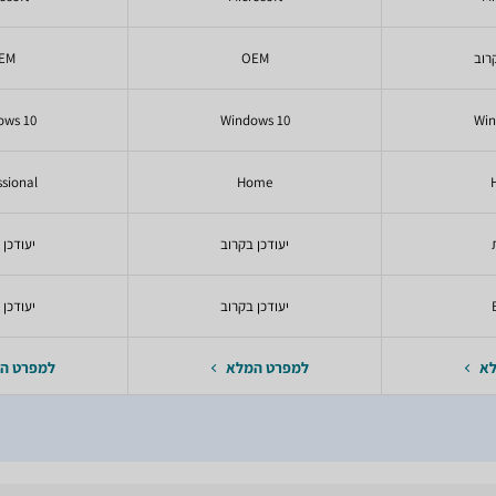
רוב
OEM
EM
ows 10
Windows 10
Win
ssional
Home
יעודכן בקרוב
יעודכן 
יעודכן בקרוב
יעודכן 
לא
למפרט המלא
למפרט ה