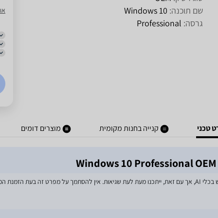
שם תוכנה:
Windows 10
או
גרסה:
Professional
 טכני
קנייה בחנות מקומית
מוצרים דומים
מאמצים רבים הושקעו בעדכון מפרטי המוצרים באתר, לרבות שימוש בכלי AI, אך עם זאת, ייתכנו מעת לעת שגיאות. אין להסתמך על מפרט זה בע