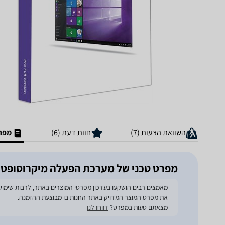
השוואת הצעות (7)
חוות דעת (6)
מפרט
מפרט טכני של מערכת הפעלה מיקרוסופט Windows 10 Professional OEM
את מפרט המוצר המדויק באתר החנות בו מבוצעת ההזמנה.
מצאתם טעות במפרט?
דווחו לנו