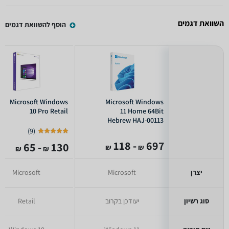
השוואת דגמים
הוסף להשוואת דגמים
Microsoft Windows
Microsoft Windows
10 Pro Retail
11 Home 64Bit
Hebrew HAJ-00113
)
9
(
- 118
697
- 65
130
₪
₪
₪
₪
יצרן
Microsoft
Microsoft
סוג רשיון
יעודכן בקרוב
Retail