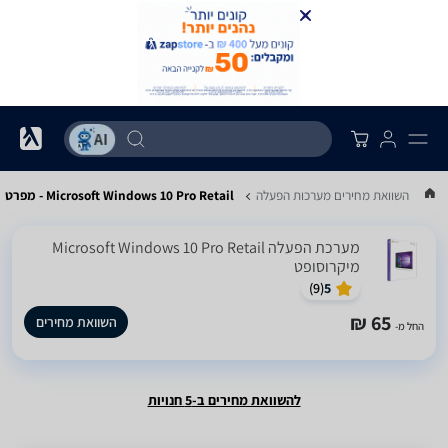
...
השוואת מחירים מערכות הפעלה
Microsoft Windows 10 Pro Retail - מפרט
מערכת הפעלה Microsoft Windows 10 Pro Retail
מיקרוסופט
)
9
(
5
65 ₪
השוואת מחירים
החל מ-
להשוואת מחירים ב-5 חנויות