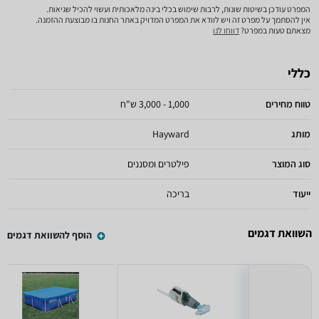
המפרט עודכן בשיטות שונות, לרבות שימוש בכלי בינה מלאכותית ועשוי להכיל שגיאות.
אין להסתמך על מפרט זה ויש לוודא את המפרט המדויק באתר החנות בו מבוצעת ההזמנה.
מצאתם טעות במפרט?
דווחו לנו
כללי
טווח מחירים
1,000 - 3,000 ש"ח
מותג
Hayward
סוג המוצר
פילטרים ומסננים
ייעוד
בריכה
השוואת דגמים
הוסף להשוואת דגמים