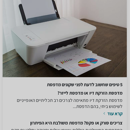
5 טיפים שחשוב לדעת לפני שקונים מדפסת
מדפסת הזרקת דיו או מדפסת לייזר?
מדפסת הזרקת דיו מתאימה לצרכים רב תכליתיים האופייניים
לשימוש ביתי, בהם הדפסת...
קרא עוד
צריכים סורק או פקס? מדפסת משולבת היא הפיתרון