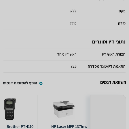
פקס
ללא
סורק
כולל
נתוני דיו וטונרים
תצורת ראשי דיו
ראש דיו אחד
התאמת דיו/טונר מסדרה
725
השוואת דגמים
הוסף להשוואת דגמים
Brother PTH110
HP Laser MFP 137fnw