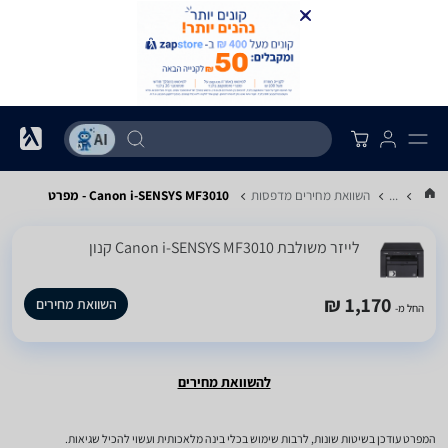
...
השוואת מחירים מדפסות
Canon i-SENSYS MF3010 - מפרט
‏לייזר ‏משולבת Canon i-SENSYS MF3010 קנון
1,170 ₪
השוואת מחירים
החל מ-
להשוואת מחירים
המפרט עודכן בשיטות שונות, לרבות שימוש בכלי בינה מלאכותית ועשוי להכיל שגיאות.