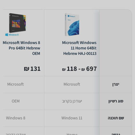
Microsoft Windows 8
Microsoft Windows
Pro 64Bit Hebrew
11 Home 64Bit
OEM
Hebrew HAJ-00113
131 ₪
- 118
697
₪
₪
יצרן
Microsoft
Microsoft
סוג רשיון
יעודכן בקרוב
OEM
שם תוכנה
Windows 11
Windows 8
גרסה
Home
יעודכן בקרוב