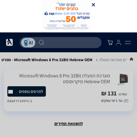
ת מחירים מערכות הפעלה
Microsoft Windows 8 Pro 32Bit Hebrew OEM - מפרט
מערכת הפעלה Microsoft Windows 8 Pro 32Bit
Hebrew OEM מיקרוסופט
לפרטים נוספים
131 ₪
החל מ-
עד 1 ימי עסקים
ב-
גיימינג דראגונס
להשוואת מחירים