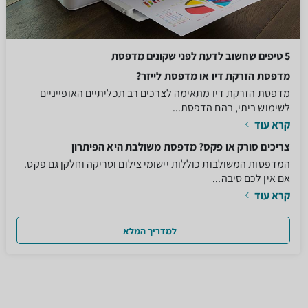
5 טיפים שחשוב לדעת לפני שקונים מדפסת
מדפסת הזרקת דיו או מדפסת לייזר?
מדפסת הזרקת דיו מתאימה לצרכים רב תכליתיים האופייניים
לשימוש ביתי, בהם הדפסת...
קרא עוד
צריכים סורק או פקס? מדפסת משולבת היא הפיתרון
המדפסות המשולבות כוללות יישומי צילום וסריקה וחלקן גם פקס.
אם אין לכם סיבה...
קרא עוד
למדריך המלא