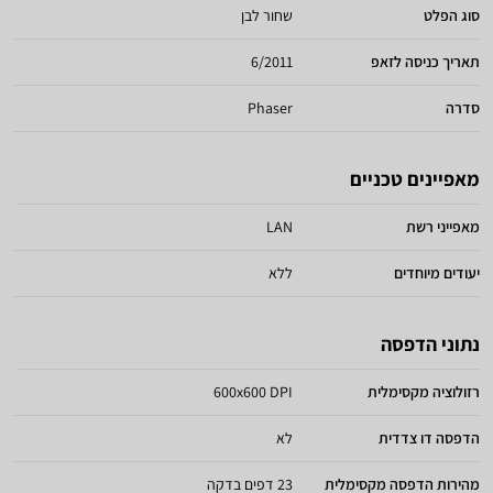
סוג הפלט
שחור לבן
תאריך כניסה לזאפ
6/2011
סדרה
Phaser
מאפיינים טכניים
מאפייני רשת
LAN
יעודים מיוחדים
ללא
נתוני הדפסה
רזולוציה מקסימלית
600x600 DPI
הדפסה דו צדדית
לא
מהירות הדפסה מקסימלית
23 דפים בדקה