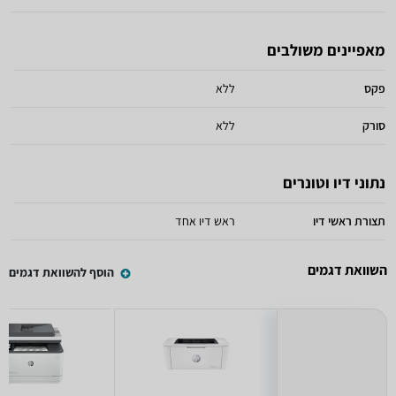
מאפיינים משולבים
פקס
ללא
סורק
ללא
נתוני דיו וטונרים
תצורת ראשי דיו
ראש דיו אחד
השוואת דגמים
הוסף להשוואת דגמים