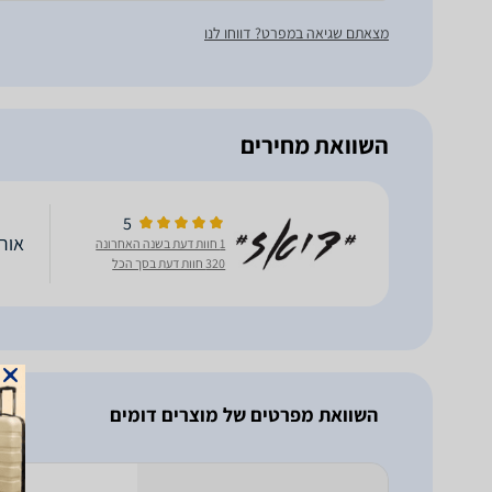
מצאתם שגיאה במפרט? דווחו לנו
השוואת מחירים
5
אורגנית
1 חוות דעת בשנה האחרונה
320 חוות דעת בסך הכל
השוואת מפרטים של מוצרים דומים