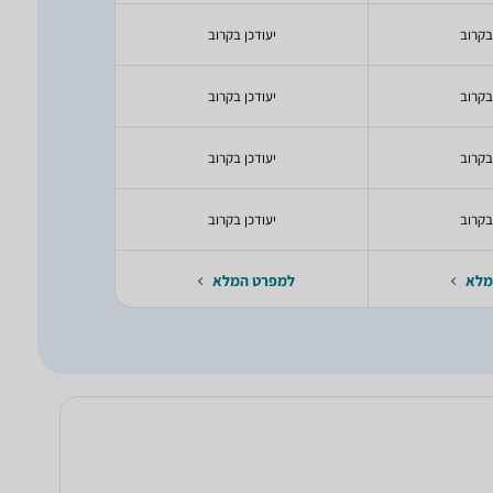
בקרוב
יעודכן בקרוב
יעודכ
בקרוב
יעודכן בקרוב
יעודכ
בקרוב
יעודכן בקרוב
יעודכ
בקרוב
יעודכן בקרוב
יעודכ
מלא
למפרט המלא
למפרט 