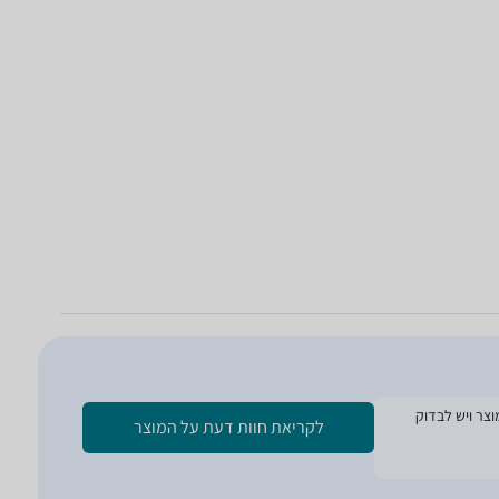
ת הזמנת המוצר ויש לבדוק
לקריאת חוות דעת על המוצר