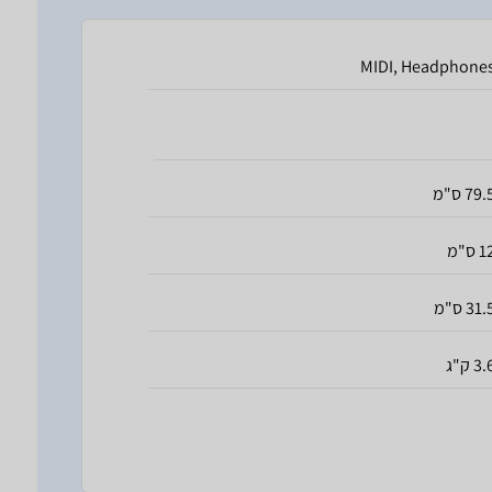
MIDI, Headphone
79. ס"מ
 ס"מ
31. ס"מ
3 ק"ג