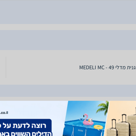
 מדלי MEDELI MC - 49