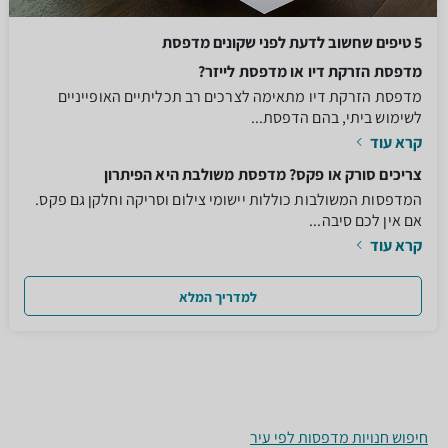
5 טיפים שחשוב לדעת לפני שקונים מדפסת
מדפסת הזרקת דיו או מדפסת לייזר?
מדפסת הזרקת דיו מתאימה לצרכים רב תכליתיים האופייניים
לשימוש ביתי, בהם הדפסת...
קרא עוד
צריכים סורק או פקס? מדפסת משולבת היא הפיתרון
המדפסות המשולבות כוללות יישומי צילום וסריקה וחלקן גם פקס.
אם אין לכם סיבה...
קרא עוד
למדריך המלא
חיפוש חנויות מדפסות לפי עיר