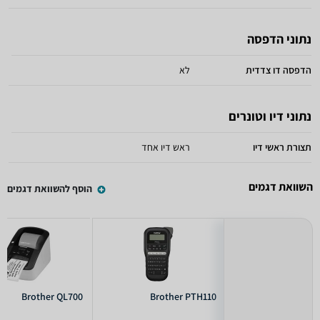
נתוני הדפסה
הדפסה דו צדדית
לא
נתוני דיו וטונרים
תצורת ראשי דיו
ראש דיו אחד
השוואת דגמים
הוסף להשוואת דגמים
Brother QL700
Brother PTH110