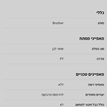
כללי
מותג
Brother
מאפייני מפתח
סוג הפלט
שחור לבן
סדרה
PT
מאפיינים טכניים
מאפייני רשת
ללא
יעודים מיוחדים
להדפסת מדבקות
כולל כבל חיבור למחשב
לא