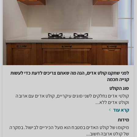
לפני שתקנו קולט אדים, הנה מה שאתם צריכים לדעת כדי לעשות
קנייה חכמה
סוג הקולט
קולטי אדים נחלקים לשני סוגים עיקריים, קולט אדים עם ארובה
וקולט אדים ללא...
קרא עוד
מידות
מיקומו של קולט האדים במטבח הוא מעל הכיריים לבישול. במקרה
של קולט ארובה חשוב...