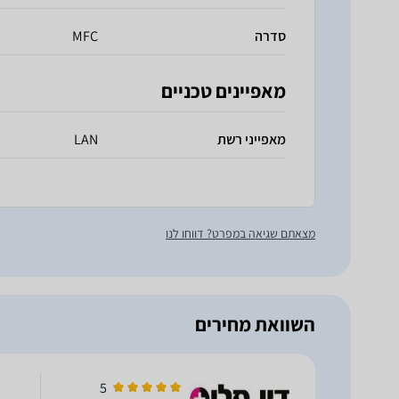
סדרה
MFC
מאפיינים טכניים
מאפייני רשת
LAN
מצאתם שגיאה במפרט? דווחו לנו
השוואת מחירים
5