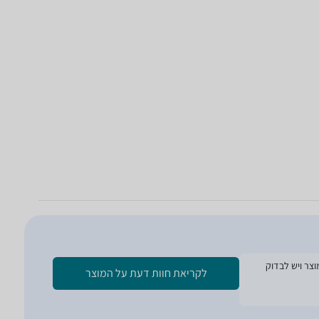
ת הזמנת המוצר ויש לבדוק
לקריאת חוות דעת על המוצר