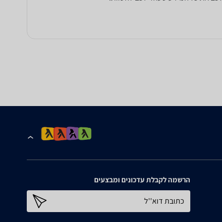
הרשמה לקבלת עדכונים ומבצעים
כתובת דוא''ל