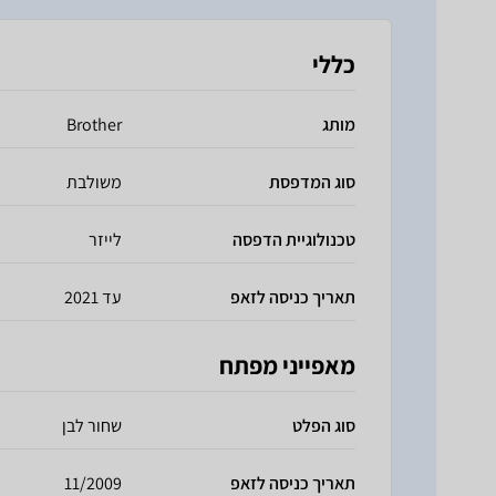
כללי
מותג
Brother
סוג המדפסת
משולבת
טכנולוגיית הדפסה
לייזר
תאריך כניסה לזאפ
עד 2021
מאפייני מפתח
סוג הפלט
שחור לבן
תאריך כניסה לזאפ
11/2009