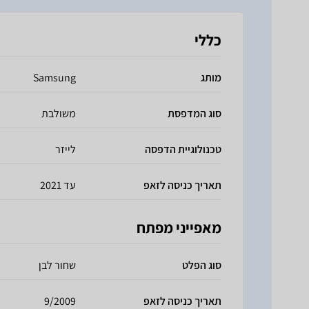
כללי
מותג
Samsung
סוג המדפסת
משולבת
טכנולוגיית הדפסה
לייזר
תאריך כניסה לזאפ
עד 2021
מאפייני מפתח
סוג הפלט
שחור לבן
תאריך כניסה לזאפ
9/2009