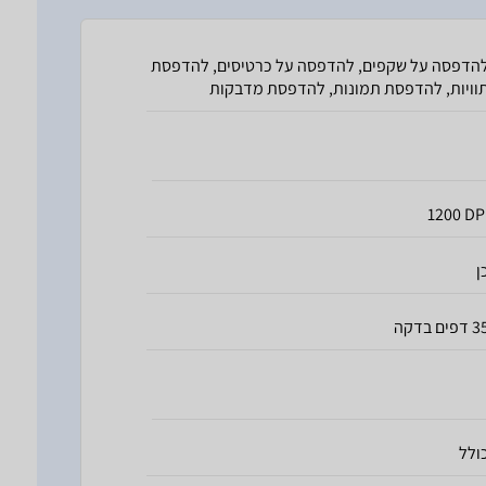
הדפסה על שקפים, להדפסה על כרטיסים, להדפסת
וויות, להדפסת תמונות, להדפסת מדבקות
1200 DP
ן
דפים בדקה
ולל