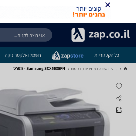
כל הקטגוריות
חשמל ואלקטרוניקה
Samsung SCX5635FN - מפרט
...
השוואת מחירים מדפסות‏