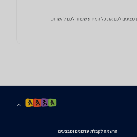
הרשמה לקבלת עדכונים ומבצעים