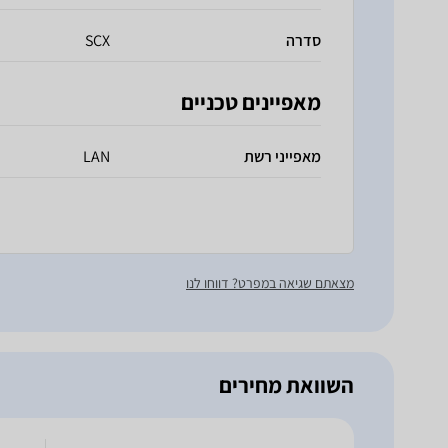
סדרה
SCX
מאפיינים טכניים
מאפייני רשת
LAN
מצאתם שגיאה במפרט? דווחו לנו
השוואת מחירים