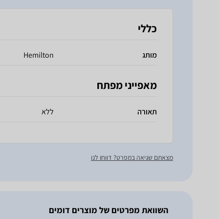
כללי
מותג
Hemilton
מאפייני מפתח
תאורה
ללא
מצאתם שגיאה במפרט? דווחו לנו
השוואת מפרטים של מוצרים דומים