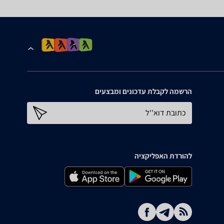
הרשמה לקבלת עדכונים ומבצעים
כתובת דוא''ל
להורדת האפליקציה