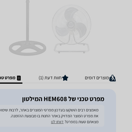
מוצרים דומים
חוות דעת (1)
מפרט טכנ
מפרט טכני של HEM608 המילטון
את מפרט המוצר המדויק באתר החנות בו מבוצעת ההזמנה.
מצאתם טעות במפרט?
דווחו לנו