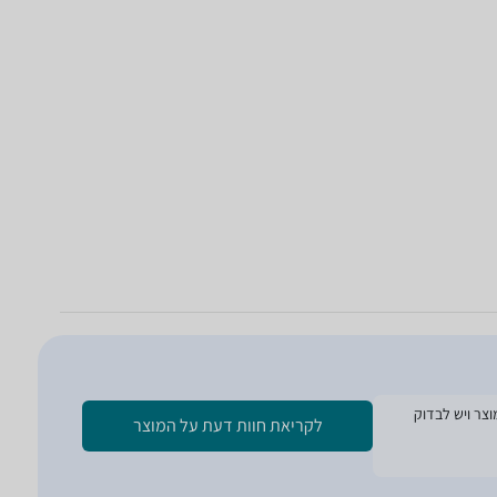
ת הזמנת המוצר ויש לבדוק
לקריאת חוות דעת על המוצר