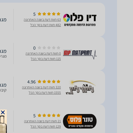
5
מגרסת נ
63 חוות דעת בשנה האחרונה
482 חוות דעת בסך הכל
0
מגרסת נ
0 חוות דעת בשנה האחרונה
מגרסת ניי
115 חוות דעת בסך הכל
4.96
מגרסת נ
320 חוות דעת בשנה האחרונה
קיבולת של 
1555 חוות דעת בסך הכל
5
מגרסת נ
21 חוות דעת בשנה האחרונה
קיבולת של 
129 חוות דעת בסך הכל