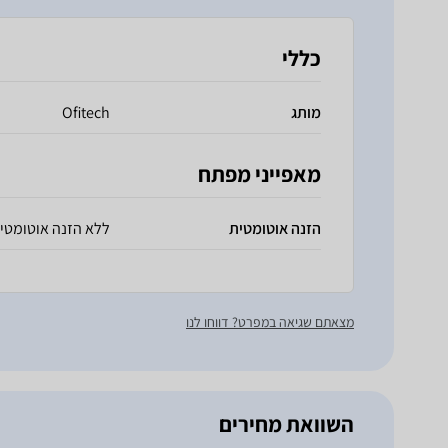
כללי
מותג
Ofitech
מאפייני מפתח
הזנה אוטומטית
ללא הזנה אוטומטי
מצאתם שגיאה במפרט? דווחו לנו
השוואת מחירים