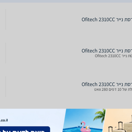
ייר Ofitech 2310CC
ייר Ofitech 2310CC
ר Ofitech 2310CC
ייר Ofitech 2310CC
10 דפים 280 וואט
ייר Ofitech 2310CC
10 דפים 280 וואט