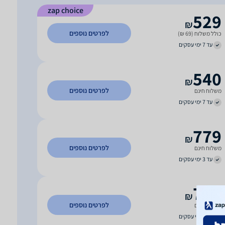
zap choice
529
₪
לפרטים נוספים
כולל משלוח (69 ₪)
עד 7 ימי עסקים
540
₪
לפרטים נוספים
משלוח חינם
עד 7 ימי עסקים
779
₪
לפרטים נוספים
משלוח חינם
עד 3 ימי עסקים
780
₪
לפרטים נוספים
משלוח חינם
עד 6 ימי עסקים