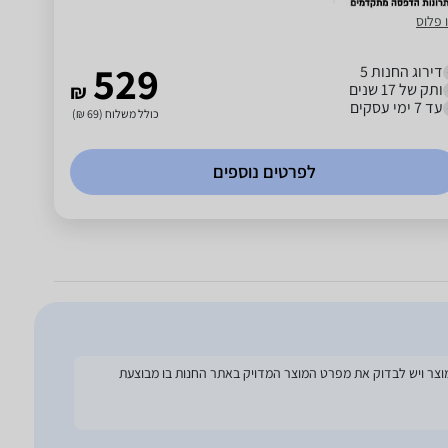
 פלוס
529
דירוג החנות 5
ותק של 17 שנים
₪
עד 7 ימי עסקים
כולל משלוח (69 ₪)
לפרטים נוספים
להסתמך על מפרט זה בעת הזמנת המוצר ויש לבדוק את מפרט המוצר המדויק באתר החנות בו מבוצעת