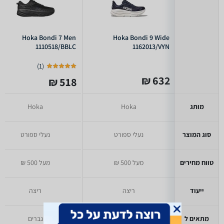
Hoka Bondi 7 Men
Hoka Bondi 9 Wide
1110518/BBLC
1162013/VYN
)
1
(
632 ₪
518 ₪
מותג
Hoka
Hoka
סוג המוצר
נעלי ספורט
נעלי ספורט
טווח מחירים
מעל 500 ₪
מעל 500 ₪
ייעוד
ריצה
ריצה
מתאים ל
גברים
גברים