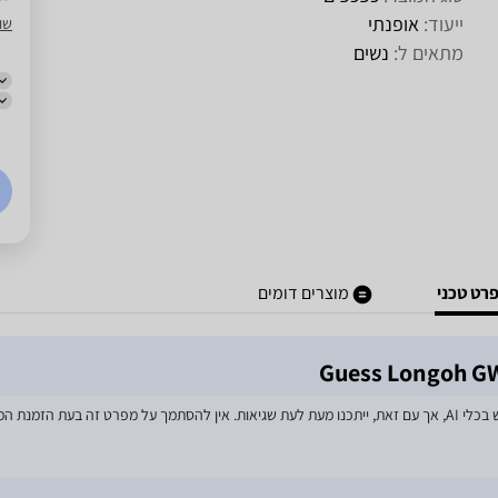
ייעוד:
אופנתי
שו
מתאים ל:
נשים
רט טכני
מוצרים דומים
מאמצים רבים הושקעו בעדכון מפרטי המוצרים באתר, לרבות שימוש בכלי AI, אך עם זאת, ייתכנו מעת לעת שגיאות. אין 