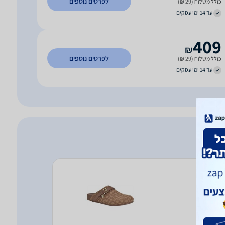
לפרטים נוספים
כולל משלוח (29 ₪)
עד 14 ימי עסקים
409
₪
לפרטים נוספים
כולל משלוח (29 ₪)
עד 14 ימי עסקים