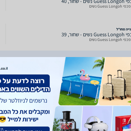
G נשים - שחור, 40
Guess Long נשים
ייה מחו"ל
G נשים - שחור, 39
Guess Long נשים