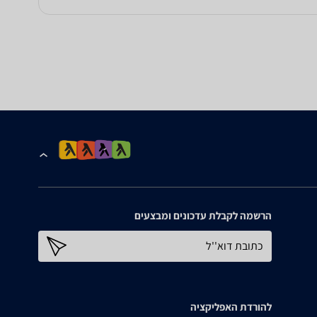
הרשמה לקבלת עדכונים ומבצעים
כתובת דוא''ל
להורדת האפליקציה