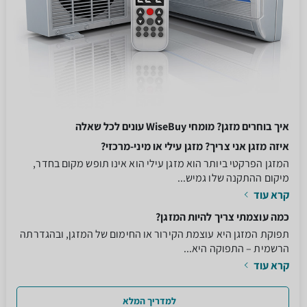
איך בוחרים מזגן? מומחי WiseBuy עונים לכל שאלה
איזה מזגן אני צריך? מזגן עילי או מיני-מרכזי?
המזגן הפרקטי ביותר הוא מזגן עילי הוא אינו תופש מקום בחדר,
מיקום ההתקנה שלו גמיש...
קרא עוד
כמה עוצמתי צריך להיות המזגן?
תפוקת המזגן היא עוצמת הקירור או החימום של המזגן, ובהגדרתה
הרשמית – התפוקה היא...
קרא עוד
למדריך המלא