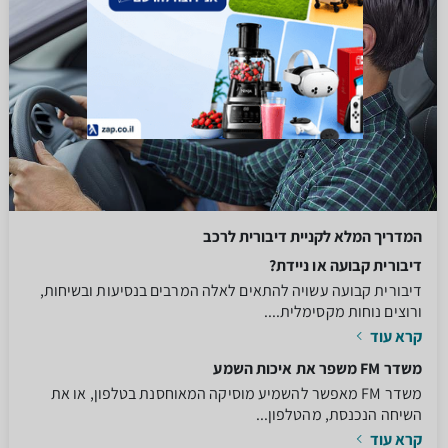
המדריך המלא לקניית דיבורית לרכב
דיבורית קבועה או ניידת?
דיבורית קבועה עשויה להתאים לאלה המרבים בנסיעות ובשיחות,
ורוצים נוחות מקסימלית....
קרא עוד
משדר FM משפר את איכות השמע
משדר FM מאפשר להשמיע מוסיקה המאוחסנת בטלפון, או את
השיחה הנכנסת, מהטלפון...
קרא עוד