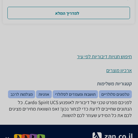
למדריך המלא
חיפוש חנויות דיבוריות לפי עיר
ארכיון מוצרים
קטגוריות משלימות
טלפונים סלולריים
תושבות ומעמדים לסלולרי
אוזניות
מצלמות לרכב
לפניכם מפרט טכני של ‏דיבורית לאופנוע Cardo Spirit UCS. כל
הנתונים שחייבים לדעת כדי לבחור נכון! זאפ השוואת מחירים מציגים
לכם את כל המידע שעוזר לכם להשוות.