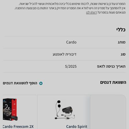
המפרט עודכן בשיטות שונות, לרבות שימוש בכלי בינה מלאכותית ועשוי להכיל שגיאות.
אין להסתמך על מפרט זה ויש לוודא את המפרט המדויק באתר החנות בו מבוצעת ההזמנה.
מצאתם טעות במפרט?
דווחו לנו
כללי
מותג
Cardo
סוג
דיבורית לאופנוע
תאריך כניסה לזאפ
5/2025
השוואת דגמים
הוסף להשוואת דגמים
Cardo Freecom 2X
Cardo Spirit