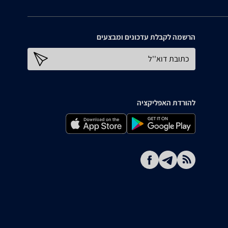
הרשמה לקבלת עדכונים ומבצעים
כתובת דוא''ל
להורדת האפליקציה