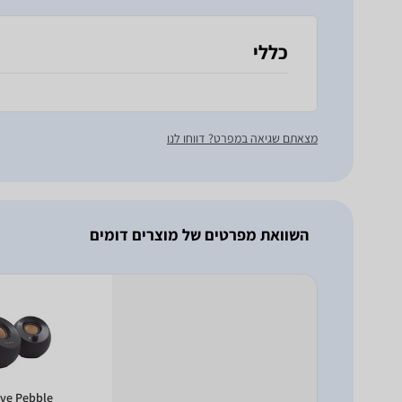
כללי
מצאתם שגיאה במפרט? דווחו לנו
השוואת מפרטים של מוצרים דומים
ive Pebble