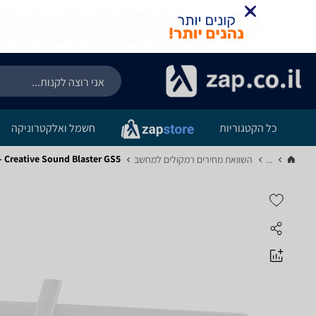
כל הקטגוריות
חשמל ואלקטרוניקה
Creative Sound Blaster GS5 - מפרט
...
השוואת מחירים רמקולים למחשב‏