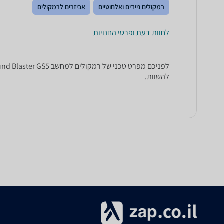
רמקולים ניידים ואלחוטיים
אביזרים לרמקולים
לחוות דעת ופרטי החנויות
להשוות.