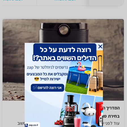
המדריך המלא לבחירת מכונות קפה
בחירת סוגי מכונות הקפה
עוד לפני שעולה השאלה איזה מכונת קפה כדאי לבחור, חשוב