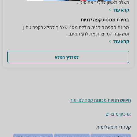
בשלב ראשון להכיר את סוגי...
קרא עוד
בחירת מכונות קפה ידניות
מכונת הקפה הידנית כוללת מסנן שצריך למלא בקפה טחון
ומשאבה המייצרת את לחץ המים...
קרא עוד
למדריך המלא
חיפוש חנויות מכונות קפה לפי עיר
ארכיון מוצרים
קטגוריות משלימות