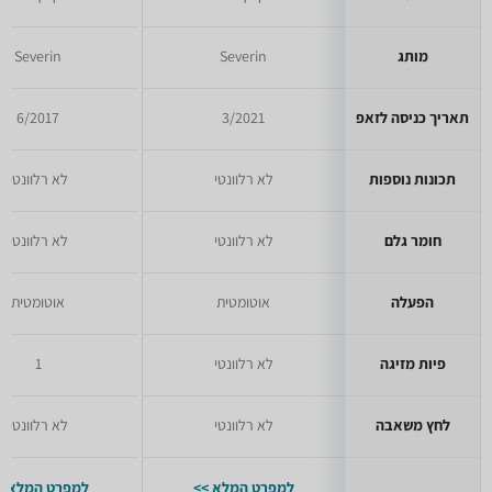
מותג
Severin
Severin
תאריך כניסה לזאפ
3/2021
6/2017
תכונות נוספות
לא רלוונטי
לא רלוונטי
חומר גלם
לא רלוונטי
לא רלוונטי
הפעלה
אוטומטית
אוטומטית
פיות מזיגה
לא רלוונטי
1
לחץ משאבה
לא רלוונטי
לא רלוונטי
למפרט המלא >>
למפרט המלא >