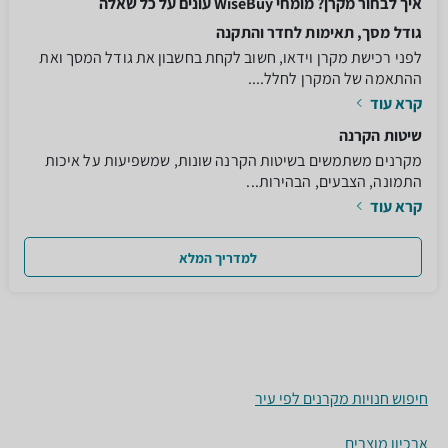
איך לבחור מקרן? מומחי WiseBuy עונים על כל שאלה
גודל מסך, תאימות לחדר והתקנה
לפני רכישת מקרן וידאו, חשוב לקחת בחשבון את גודל המסך ואת
ההתאמה של המקרן לחלל....
קרא עוד
שיטות הקרנה
מקרנים משתמשים בשיטות הקרנה שונות, שמשפיעות על איכות
התמונה, הצבעים, הבהירות...
קרא עוד
למדריך המלא
חיפוש חנויות מקרנים לפי עיר
ארכיון מוצרים