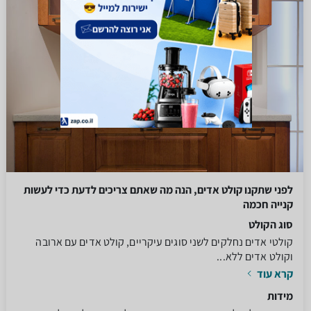
לפני שתקנו קולט אדים, הנה מה שאתם צריכים לדעת כדי לעשות
קנייה חכמה
סוג הקולט
קולטי אדים נחלקים לשני סוגים עיקריים, קולט אדים עם ארובה
וקולט אדים ללא...
קרא עוד
מידות