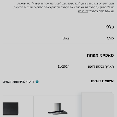
המפרט עודכן בשיטות שונות, לרבות שימוש בכלי בינה מלאכותית ועשוי להכיל שגיאות.
אין להסתמך על מפרט זה ויש לוודא את המפרט המדויק באתר החנות בו מבוצעת ההזמנה.
מצאתם טעות במפרט?
דווחו לנו
כללי
מותג
Elica
מאפייני מפתח
תאריך כניסה לזאפ
11/2024
השוואת דגמים
הוסף להשוואת דגמים