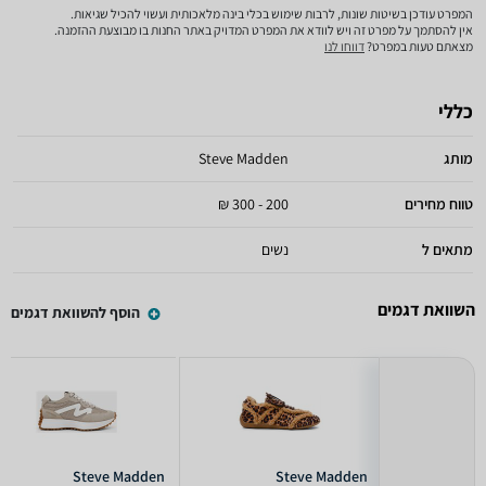
המפרט עודכן בשיטות שונות, לרבות שימוש בכלי בינה מלאכותית ועשוי להכיל שגיאות.
אין להסתמך על מפרט זה ויש לוודא את המפרט המדויק באתר החנות בו מבוצעת ההזמנה.
מצאתם טעות במפרט?
דווחו לנו
כללי
מותג
Steve Madden
טווח מחירים
200 - 300 ₪
מתאים ל
נשים
השוואת דגמים
הוסף להשוואת דגמים
Steve Madden
Steve Madden