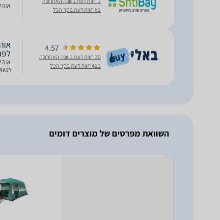
3 חוות דעת בשנה האחרונה
אוהל פת
62 חוות דעת בסך הכל
4.57
לפת
30 חוות דעת בשנה האחרונה
422 חוות דעת בסך הכל
משוש
השוואת מפרטים של מוצרים דומים