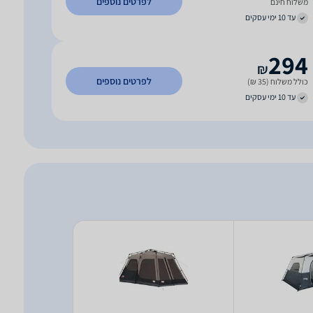
לפרטים נוספים
משלוח חינם
עד 10 ימי עסקים
294
₪
לפרטים נוספים
כולל משלוח (35 ₪)
עד 10 ימי עסקים