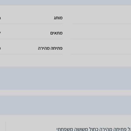
מותג
a
מתאים
ל-8
פתיחה מהירה
פ
ל פתיחה מהירה כחול משושה משפחתי