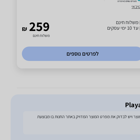
יבאי
259
משלוח חינם
עד 10 ימי עסקים
₪
משלוח חינם
לפרטים נוספים
להסתמך על מפרט זה בעת הזמנת המוצר ויש לבדוק את מפרט המוצר המדויק באתר החנות בו מבוצעת