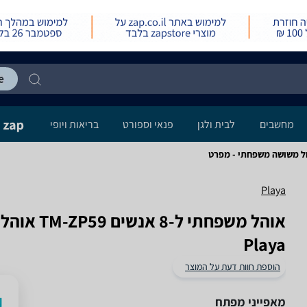
מחשבים
לבית ולגן
פנאי וספורט
בריאות ויופי
Playa
‏אוהל משפ
Playa
הוספת חוות דעת על המוצר
מאפייני מפתח