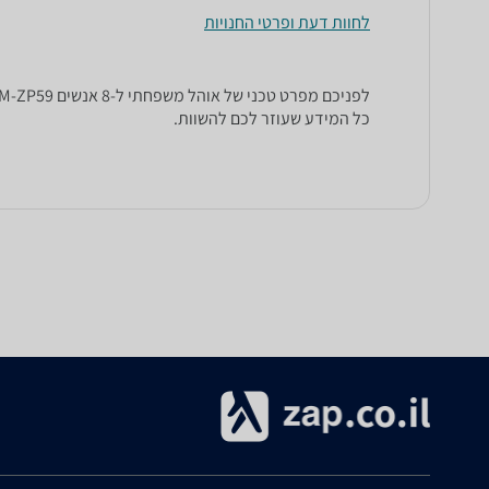
לחוות דעת ופרטי החנויות
כל המידע שעוזר לכם להשוות.