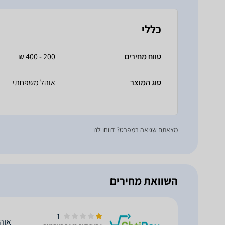
כללי
טווח מחירים
200 - 400 ₪
סוג המוצר
אוהל משפחתי
מצאתם שגיאה במפרט? דווחו לנו
השוואת מחירים
1
אוה