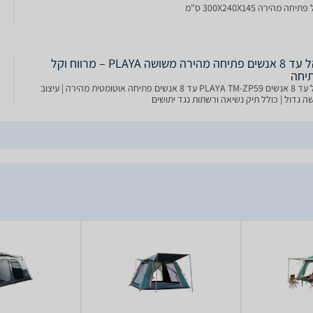
יחה מהירה 300X240X145 ס"מ
אוהל עד 8 אנשים פתיחה מהירה משושה PLAYA – מרווח וקל
יחה
אוהל עד 8 אנשים PLAYA TM-ZP59 עד 8 אנשים פתיחה אוטומטית מהירה | עיצוב
ה גדול | כולל תיק נשיאה ורשתות נגד יתושים