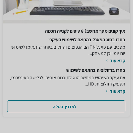
איך קונים מסך מחשב? 8 טיפים לקנייה חכמה
בחרו בסוג הפאנל בהתאם לשימוש העיקרי
מסכים עם פאנל TN הם הנפוצים והזולים ביותר שיתאימו לשימוש
יום יומי וכן למשחק...
קרא עוד
בחרו ברזולוציה בהתאם לשימוש
אם עיקר השימוש במחשב הוא לתוכנות אופיס ולגלישה באינטרנט,
תספיק רזולוציית HD...
קרא עוד
למדריך המלא