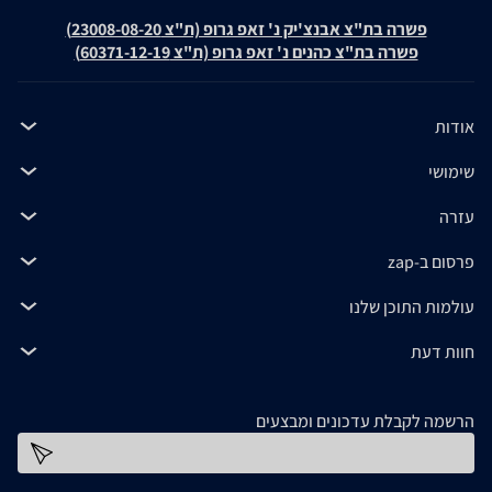
פשרה בת"צ אבנצ'יק נ' זאפ גרופ (ת"צ 23008-08-20)
פשרה בת"צ כהנים נ' זאפ גרופ (ת"צ 60371-12-19)
אודות
שימושי
עזרה
פרסום ב-zap
עולמות התוכן שלנו
חוות דעת
הרשמה לקבלת עדכונים ומבצעים
כתובת דוא''ל