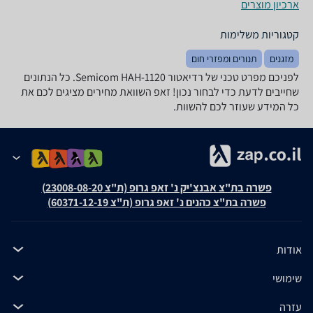
ארכיון מוצרים
קטגוריות משלימות
מזגנים
תנורים ומפזרי חום
לפניכם מפרט טכני של רדיאטור Semicom HAH-1120. כל הנתונים
שחייבים לדעת כדי לבחור נכון! זאפ השוואת מחירים מציגים לכם את
כל המידע שעוזר לכם להשוות.
פשרה בת"צ אבנצ'יק נ' זאפ גרופ (ת"צ 23008-08-20)
פשרה בת"צ כהנים נ' זאפ גרופ (ת"צ 60371-12-19)
אודות
שימושי
עזרה