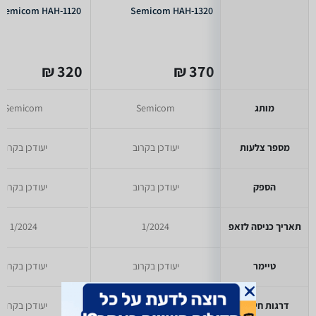
Semicom HAH-1120
Semicom HAH-1320
320 ₪
370 ₪
מותג
Semicom
Semicom
מספר צלעות
יעודכן בקרוב
יעודכן בקרוב
הספק
יעודכן בקרוב
יעודכן בקרוב
תאריך כניסה לזאפ
1/2024
1/2024
טיימר
יעודכן בקרוב
יעודכן בקרוב
דרגות חימום
יעודכן בקרוב
יעודכן בקרוב