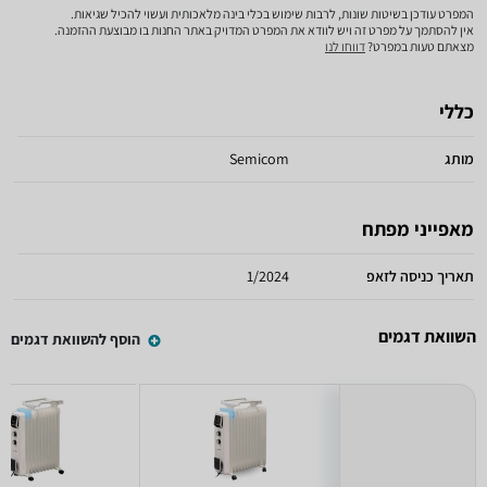
המפרט עודכן בשיטות שונות, לרבות שימוש בכלי בינה מלאכותית ועשוי להכיל שגיאות.
אין להסתמך על מפרט זה ויש לוודא את המפרט המדויק באתר החנות בו מבוצעת ההזמנה.
מצאתם טעות במפרט?
דווחו לנו
כללי
מותג
Semicom
מאפייני מפתח
תאריך כניסה לזאפ
1/2024
השוואת דגמים
הוסף להשוואת דגמים