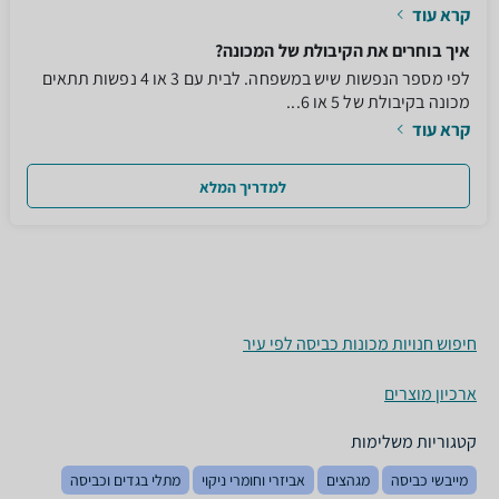
קרא עוד
איך בוחרים את הקיבולת של המכונה?
לפי מספר הנפשות שיש במשפחה. לבית עם 3 או 4 נפשות תתאים
מכונה בקיבולת של 5 או 6...
קרא עוד
למדריך המלא
חיפוש חנויות מכונות כביסה לפי עיר
ארכיון מוצרים
קטגוריות משלימות
מייבשי כביסה
מגהצים
אביזרי וחומרי ניקוי
מתלי בגדים וכביסה