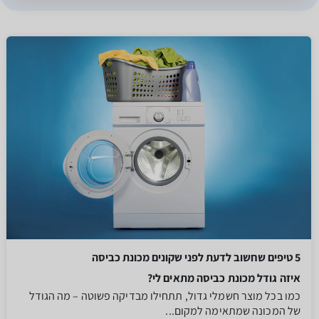
5 טיפים שחשוב לדעת לפני שקונים מכונת כביסה
איזה גודל מכונת כביסה מתאים לי?
כמו בכל מוצר חשמלי גדול, תתחילו מבדיקה פשוטה – מה הגודל
של המכונה שמתאימה למקום...