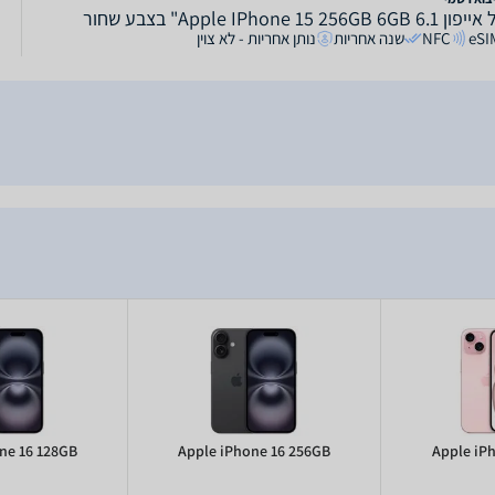
Apple IPhone 15 256GB 6G" בצבע שחור
eSI
NFC
שנה אחריות
נותן אחריות - לא צוין
ne 16 128GB
Apple iPhone 16 256GB
Apple iP