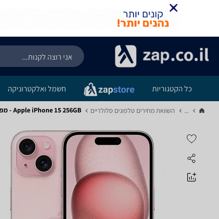
כל הקטגוריות
חשמל ואלקטרוניקה
Apple iPhone 15 256GB - מפרט
...
השוואת מחירים טלפונים סלולריים‏