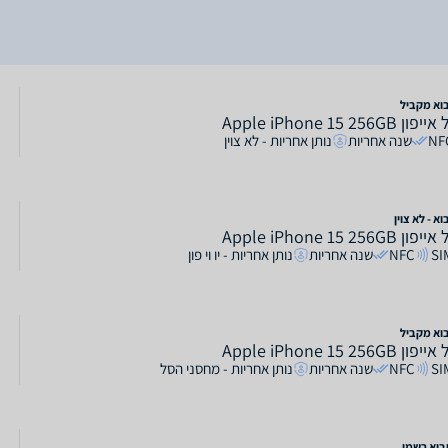
בוא מקביל
 Apple iPhone 15 256GB
NF
שנה אחריות
נותן אחריות - לא צוין
וא - לא צוין
 Apple iPhone 15 256GB
SI
NFC
שנה אחריות
נותן אחריות - יו וי פון
בוא מקביל
 Apple iPhone 15 256GB
SI
NFC
שנה אחריות
נותן אחריות - מחסני הסל
בוא רשמי