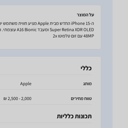
על המוצר
per Retina XDR OLED
48MP עם זום טלפוטו 2x
כללי
מותג
Apple
טווח מחירים
2,000 - 2,500 ₪
תכונות כלליות