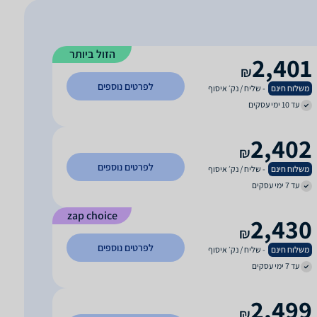
הזול ביותר
2,401
₪
לפרטים נוספים
משלוח חינם
- שליח / נק׳ איסוף
עד 10 ימי עסקים
2,402
₪
לפרטים נוספים
משלוח חינם
- שליח / נק׳ איסוף
עד 7 ימי עסקים
zap choice
2,430
₪
לפרטים נוספים
משלוח חינם
- שליח / נק׳ איסוף
עד 7 ימי עסקים
2,499
₪