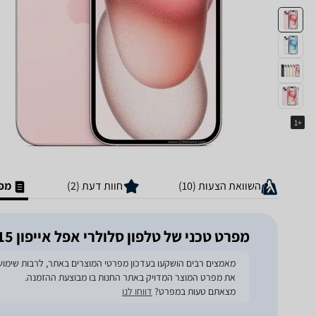
+1
השוואת הצעות (10)
חוות דעת (2)
מפר
מפרט טכני של טלפון סלולרי אפל אייפון 15 256GB
את מפרט המוצר המדויק באתר החנות בו מבוצעת ההזמנה.
מצאתם טעות במפרט?
דווחו לנו